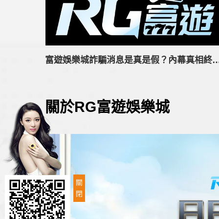
富遊娛樂城詐騙消息是真是假？內幕真相終
曝光！
關於RG富遊娛樂城
關
閉