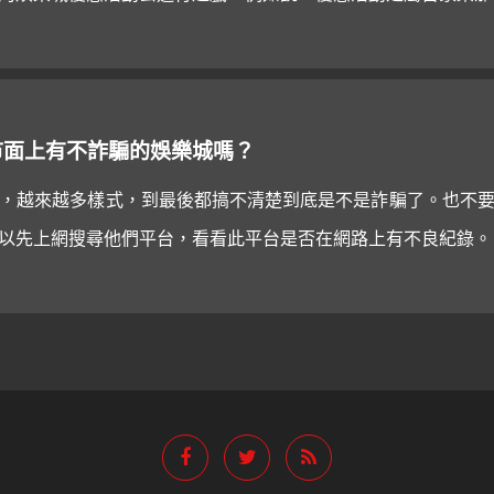
市面上有不詐騙的娛樂城嗎？
，越來越多樣式，到最後都搞不清楚到底是不是詐騙了。也不
以先上網搜尋他們平台，看看此平台是否在網路上有不良紀錄。