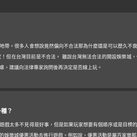
地帶。很多人會想說竟然偏向不合法那為什麼還是可以歷久不
家！但在台灣目前是不合法。 雖說台灣無法合法的開設娛樂城
慮，建議向法律專家詢問後再決定是否線上玩。
一種？
遊戲太多不見得是好事，但是如果玩家想要有個順序或是目標
的娛樂城優惠活動去進行遊戲。例如說，優惠活動是屬百家樂那