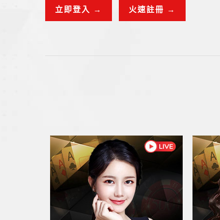
立即登入 →
火速註冊 →