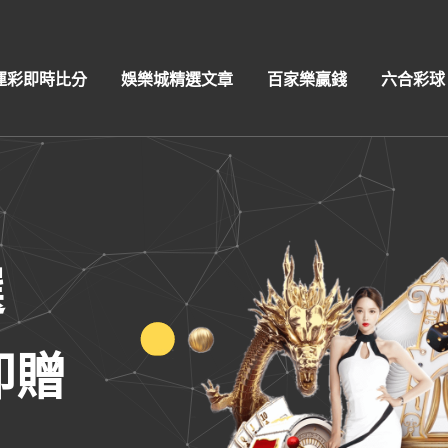
00%回饋
運彩即時比分
娛樂城精選文章
百家樂贏錢
六合彩球
選
即贈