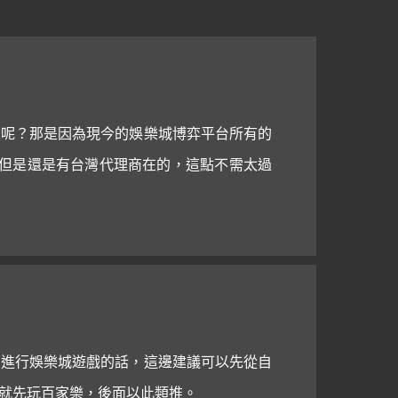
衰呢？那是因為現今的娛樂城博弈平台所有的
，但是還是有台灣代理商在的，這點不需太過
的進行娛樂城遊戲的話，這邊建議可以先從自
就先玩百家樂，後面以此類推。