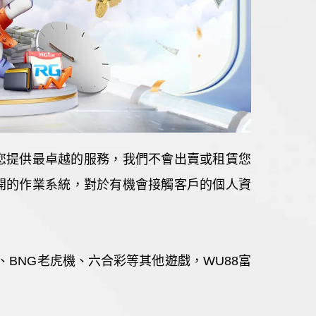
您提供最卓越的服務，我們不會出賣或租賃您
公開的作業系統，對於有機會接觸客戶的個人資
機、BNG老虎機、六合彩等其他遊戲，WU88富