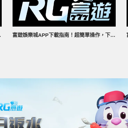
於
富遊娛樂城APP下載指南！超簡單操作，下載
就送免費彩金！