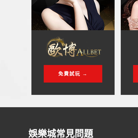
免費試玩 →
娛樂城常見問題