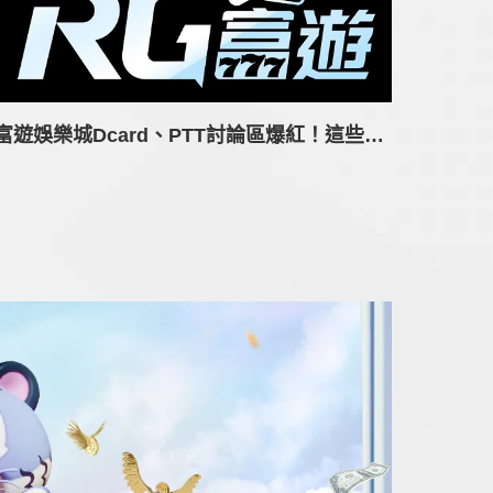
富遊娛樂城Dcard、PTT討論區爆紅！這些評
價讓你避雷！