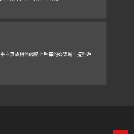
要平白無故相信網路上戶捧的娛樂城，這些戶