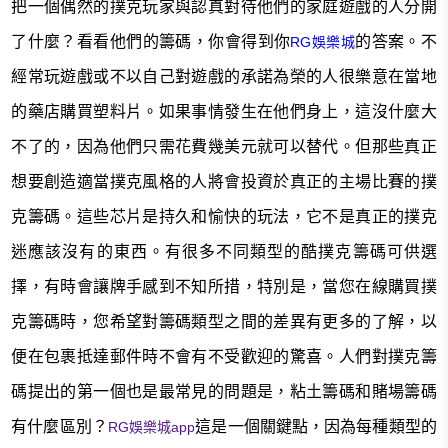
把一個偶然的撲克玩家與認真對待他們的家庭遊戲的人分開
了什麼？看看他們的籌碼，你會得到你
的答案。不
RG娛樂城
經常玩遊戲或不以自己對遊戲的承諾為榮的人很樂意在當地
的藥店購買塑料片。如果事情發生在他們身上，這沒什麼大
不了的，因為他們只需花費幾美元就可以替代。但那些真正
想要創造適當撲克風格的人將會投資於真正的主場比賽的撲
克籌碼。這些芯片是持久和愉快的玩法，它不是真正的撲克
迷應該沒有的東西。有很多不同類型的酷撲克籌碼可供選
擇，有時會讓牌手感到不知所措，特別是，當您在線購買撲
克籌碼時，您希望對籌碼類型之間的差異有更多的了解，以
便在包裹抵達郵件時不會有不受歡迎的驚喜。人們對撲克籌
碼提出的第一個也是最常見的問題是，粘土籌碼和賭場籌碼
有什麼區別？
這是一個關鍵點，因為每種類型的
RG娛樂城app