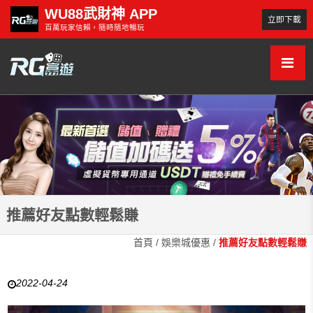
WU88武財神 APP
立即下載
百萬玩家信賴，隨時隨地暢玩
推薦好友點數輕鬆賺
首頁
/
娛樂城優惠
/
推薦好友點數輕鬆賺
2022-04-24