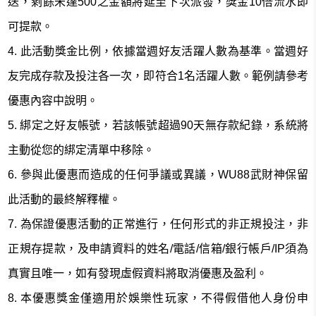
送，剩餘未達500之金額將延至下次派發，獎金10倍流水即
可提款。
4. 此活動獎金比例，依據當週好友活躍人數為基準。當週好
友完成存款及投注各一次，即符合1名活躍人數。範例請參考
優惠內容中說明。
5. 綁定之好友帳號，若該帳號超過90天無存款紀錄，系統將
主動從您的綁定清單中移除。
6. 參與此優惠而造成的任何爭議或異議，WU88武財神保留
此活動的最終解釋權。
7. 為保證優惠活動的正常進行，任何形式的非正規投注，非
正規存提款，及申請資料的姓名/電話/信箱/銀行帳戶/IP須為
真實且唯一，如有發現虛假資料將取消優惠及盈利。
8. 本優惠獎金僅適用於娛樂性玩家，不得假借他人身份申