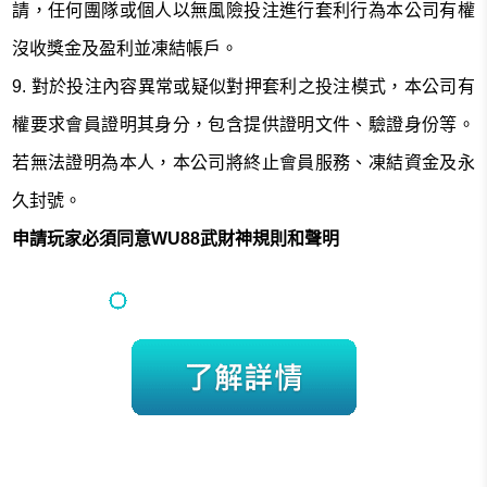
請，任何團隊或個人以無風險投注進行套利行為本公司有權
沒收獎金及盈利並凍結帳戶。
9. 對於投注內容異常或疑似對押套利之投注模式，本公司有
權要求會員證明其身分，包含提供證明文件、驗證身份等。
若無法證明為本人，本公司將終止會員服務、凍結資金及永
久封號。
申請玩家必須同意WU88武財神規則和聲明